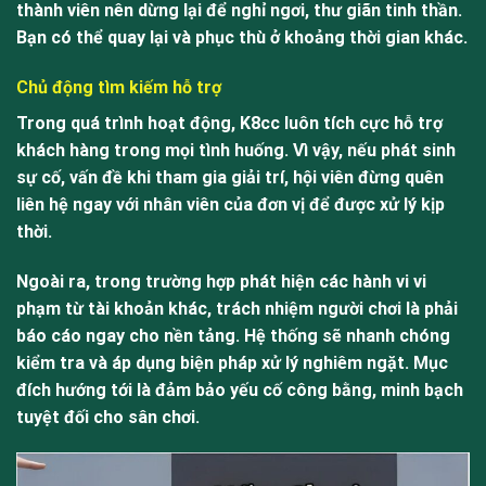
thành viên nên dừng lại để nghỉ ngơi, thư giãn tinh thần.
Bạn có thể quay lại và phục thù ở khoảng thời gian khác.
Chủ động tìm kiếm hỗ trợ
Trong quá trình hoạt động, K8cc luôn tích cực hỗ trợ
khách hàng trong mọi tình huống. Vì vậy, nếu phát sinh
sự cố, vấn đề khi tham gia giải trí, hội viên đừng quên
liên hệ ngay với nhân viên của đơn vị để được xử lý kịp
thời.
Ngoài ra, trong trường hợp phát hiện các hành vi vi
phạm từ tài khoản khác, trách nhiệm người chơi là phải
báo cáo ngay cho nền tảng. Hệ thống sẽ nhanh chóng
kiểm tra và áp dụng biện pháp xử lý nghiêm ngặt. Mục
đích hướng tới là đảm bảo yếu cố công bằng, minh bạch
tuyệt đối cho sân chơi.