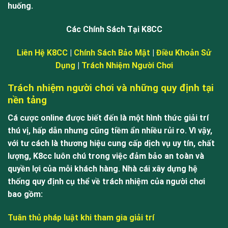
huống.
Các Chính Sách Tại K8CC
Liên Hệ K8CC
|
Chính Sách Bảo Mật
|
Điều Khoản Sử
Dụng
|
Trách Nhiệm Người Chơi
Trách nhiệm người chơi và những quy định tại
nền tảng
Cá cược online được biết đến là một hình thức giải trí
thú vị, hấp dẫn nhưng cũng tiềm ẩn nhiều rủi ro. Vì vậy,
với tư cách là thương hiệu cung cấp dịch vụ uy tín, chất
lượng, K8cc luôn chú trong việc đảm bảo an toàn và
quyền lợi của mỗi khách hàng. Nhà cái xây dựng hệ
thống quy định cụ thể về trách nhiệm của người chơi
bao gồm:
Tuân thủ pháp luật khi tham gia giải trí